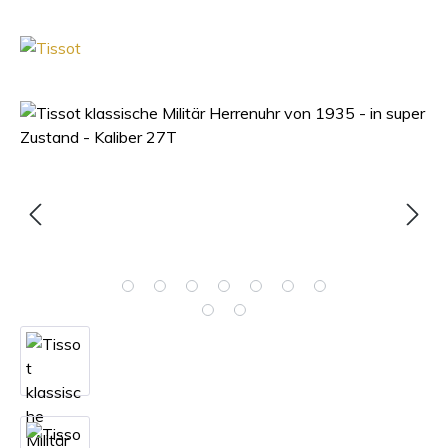
Bildergalerie überspringen