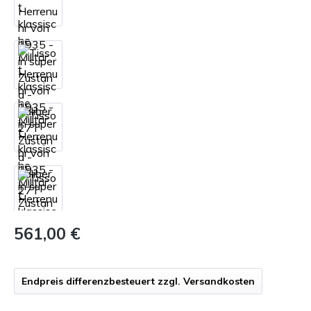
561,00 €
Endpreis differenzbesteuert zzgl. Versandkosten