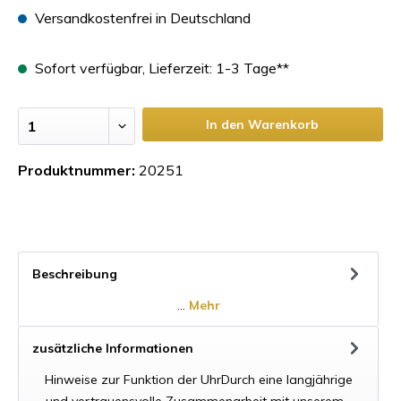
Versandkostenfrei in Deutschland
Sofort verfügbar, Lieferzeit: 1-3 Tage**
In den Warenkorb
Produktnummer:
20251
Beschreibung
…
Mehr
zusätzliche Informationen
Hinweise zur Funktion der UhrDurch eine langjährige
und vertrauensvolle Zusammenarbeit mit unserem…