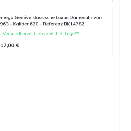
mega Genéve klassische Luxus Damenuhr von
963 - Kaliber 620 - Referenz BK14782
Versandbereit. Lieferzeit 1-3 Tage**
17,00 €