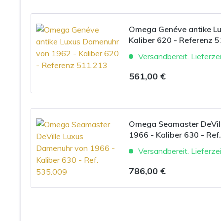
Omega Genéve antike L
Kaliber 620 - Referenz 
Versandbereit. Lieferze
561,00 €
Omega Seamaster DeVil
1966 - Kaliber 630 - Ref
Versandbereit. Lieferze
786,00 €