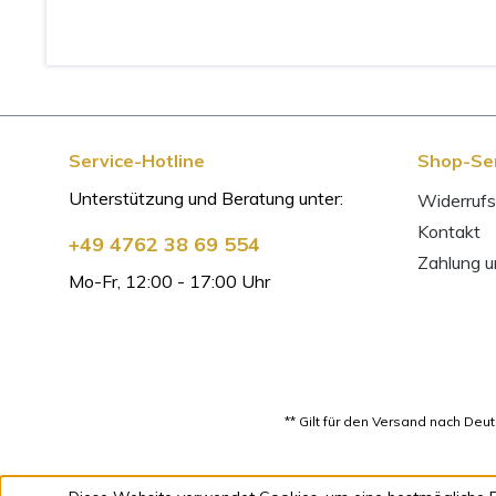
Service-Hotline
Shop-Se
Unterstützung und Beratung unter:
Widerrufs
Kontakt
+49 4762 38 69 554
Zahlung 
Mo-Fr, 12:00 - 17:00 Uhr
** Gilt für den Versand nach De