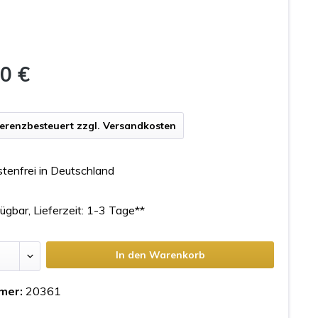
0 €
ferenzbesteuert zzgl. Versandkosten
tenfrei in Deutschland
ügbar, Lieferzeit: 1-3 Tage**
In den Warenkorb
mer:
20361