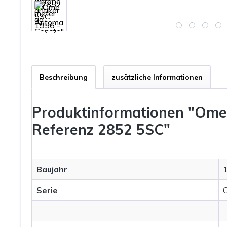
Beschreibung
zusätzliche Informationen
Produktinformationen "Omeg
Referenz 2852 5SC"
Baujahr
Serie
C