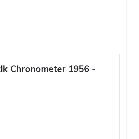
tik Chronometer 1956 -