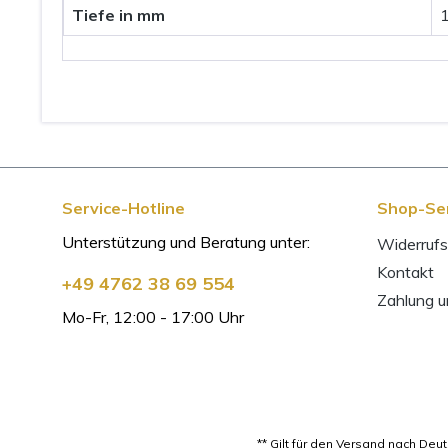
Tiefe in mm
Service-Hotline
Shop-Se
Unterstützung und Beratung unter:
Widerrufs
Kontakt
+49 4762 38 69 554
Zahlung 
Mo-Fr, 12:00 - 17:00 Uhr
** Gilt für den Versand nach De